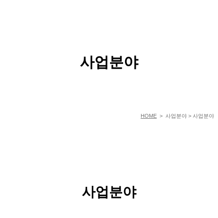
BUSSINESS
사업분야
HOME
> 사업분야 > 사업분야
사업분야