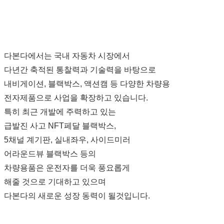
다본다에서는 국내 자동차 시장에서
다년간 축적된 통찰력과 기술력을 바탕으로
내비게이션, 블랙박스, 액션캠 등 다양한 차량용
전자제품으로 사업을 확장하고 있습니다.
특히 최근 개발에 주력하고 있는
급발진 사고 NFT페달 블랙박스,
5채널 계기판, 실내좌우, 사이드미러
어라운드뷰 블랙박스 등의
차량용품은 운전자를 더욱 풍요롭게
해줄 것으로 기대하고 있으며
다본다의 새로운 성장 동력이 될것입니다.