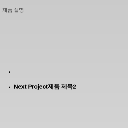
제품 설명
Next Project
제품 제목2