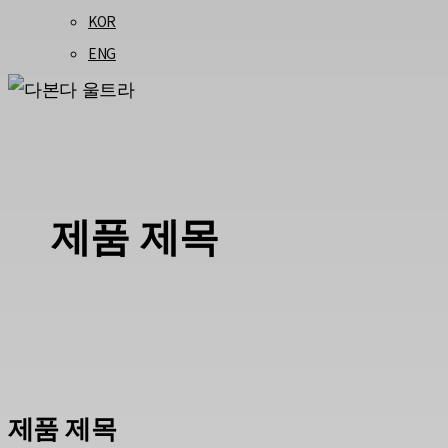
KOR
ENG
제품 제목
제품 제목